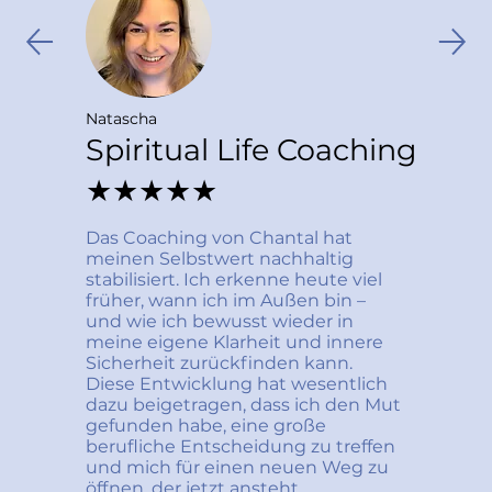
Natascha
Spiritual Life Coaching
★★★★★
Das Coaching von Chantal hat 
meinen Selbstwert nachhaltig 
stabilisiert. Ich erkenne heute viel 
früher, wann ich im Außen bin – 
und wie ich bewusst wieder in 
meine eigene Klarheit und innere 
Sicherheit zurückfinden kann. 
Diese Entwicklung hat wesentlich 
dazu beigetragen, dass ich den Mut 
gefunden habe, eine große 
berufliche Entscheidung zu treffen 
und mich für einen neuen Weg zu 
öffnen, der jetzt ansteht.
