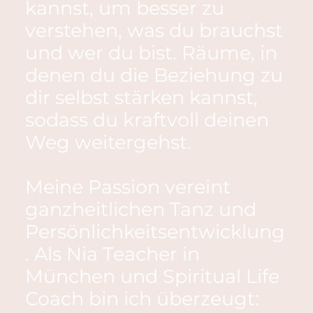
kannst, um besser zu
verstehen, was du brauchst
und wer du bist. Räume, in
denen du die Beziehung zu
dir selbst stärken kannst,
sodass du kraftvoll deinen
Weg weitergehst.
Meine Passion vereint
ganzheitlichen Tanz und
Persönlichkeitsentwicklung
. Als Nia Teacher in
München und Spiritual Life
Coach bin ich überzeugt: