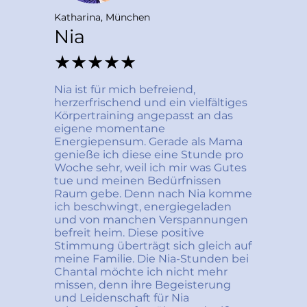
Katharina, München
Nia
★★★★★
Nia ist für mich befreiend, 
herzerfrischend und ein vielfältiges 
Körpertraining angepasst an das 
eigene momentane 
Energiepensum. Gerade als Mama 
genieße ich diese eine Stunde pro 
Woche sehr, weil ich mir was Gutes 
tue und meinen Bedürfnissen 
Raum gebe. Denn nach Nia komme 
ich beschwingt, energiegeladen 
und von manchen Verspannungen 
befreit heim. Diese positive 
Stimmung überträgt sich gleich auf 
meine Familie. Die Nia-Stunden bei 
Chantal möchte ich nicht mehr 
missen, denn ihre Begeisterung 
und Leidenschaft für Nia 