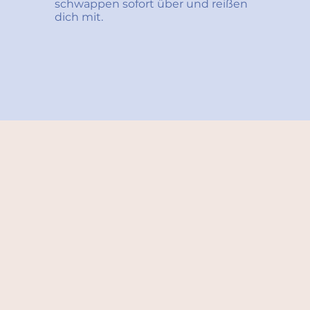
schwappen sofort über und reißen 
dich mit.