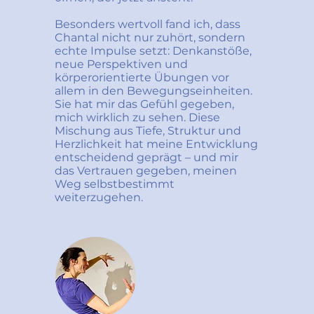
Besonders wertvoll fand ich, dass 
Chantal nicht nur zuhört, sondern 
echte Impulse setzt: Denkanstöße, 
neue Perspektiven und 
körperorientierte Übungen vor 
allem in den Bewegungseinheiten. 
Sie hat mir das Gefühl gegeben, 
mich wirklich zu sehen. Diese 
Mischung aus Tiefe, Struktur und 
Herzlichkeit hat meine Entwicklung 
entscheidend geprägt – und mir 
das Vertrauen gegeben, meinen 
Weg selbstbestimmt 
weiterzugehen.