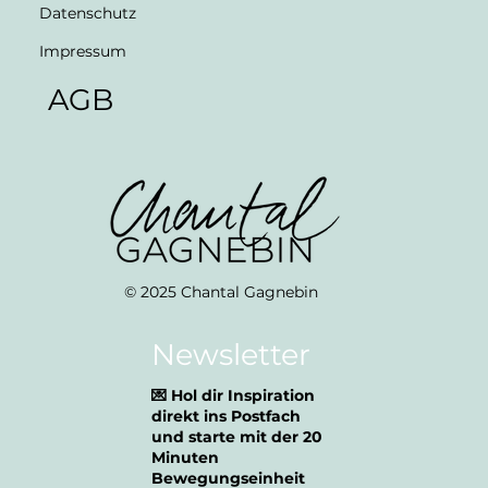
Datenschutz
Impressum
AGB
© 2025 Chantal Gagnebin
Newsletter
💌 Hol dir Inspiration
direkt ins Postfach
und starte mit der 20
Minuten
Bewegungseinheit