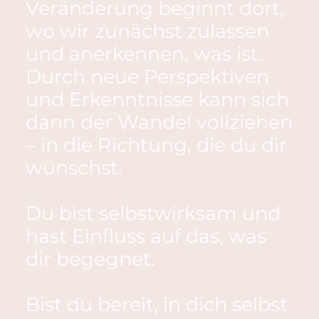
Veränderung beginnt dort,
wo wir zunächst zulassen
und anerkennen, was ist.
Durch neue Perspektiven
und Erkenntnisse kann sich
dann der Wandel vollziehen
– in die Richtung, die du dir
wünschst.
Du bist selbstwirksam und
hast Einfluss auf das, was
dir begegnet.
Bist du bereit, in dich selbst