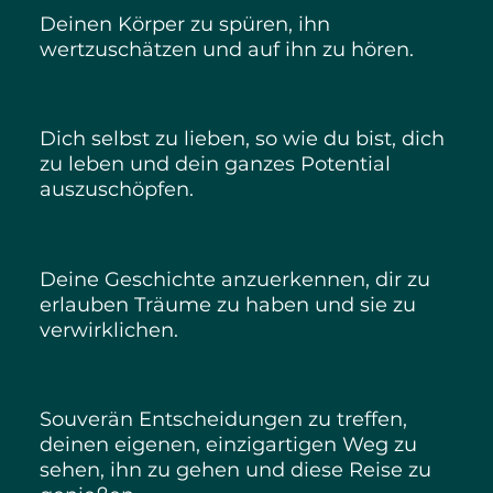
Deinen Körper zu spüren, ihn
wertzuschätzen und auf ihn zu hören.
Dich selbst zu lieben, so wie du bist, dich
zu leben und dein ganzes Potential
auszuschöpfen.
Deine Geschichte anzuerkennen, dir zu
erlauben Träume zu haben und sie zu
verwirklichen.
Souverän Entscheidungen zu treffen,
deinen eigenen, einzigartigen Weg zu
sehen, ihn zu gehen und diese Reise zu