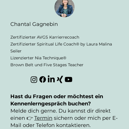
Chantal Gagnebin
Zertifizierter AVGS Karrierrecoach
Zertifizierter Spiritual Life Coach® by Laura Malina
Seiler
Lizenzierter Nia Technique®
Brown Belt und
Five Stages Teacher
Hast du Fragen oder möchtest ein
Kennenlerngespräch buchen?
Melde dich gerne. Du kannst dir direkt
einen 👉
Termin
sichern oder mich per E-
Mail oder Telefon kontaktieren.