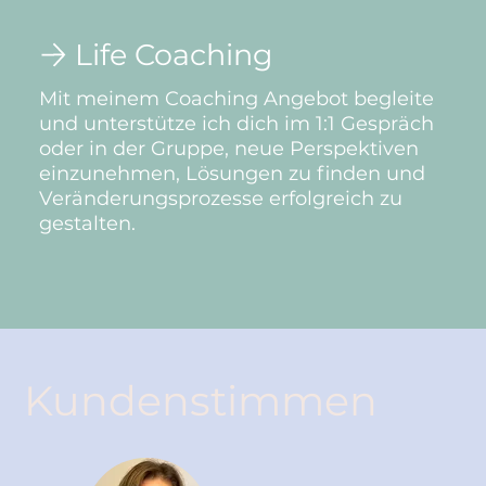
Life Coaching
Mit meinem Coaching Angebot begleite
und unterstütze ich dich im 1:1 Gespräch
oder in der Gruppe, neue Perspektiven
einzunehmen, Lösungen zu finden und
Veränderungsprozesse erfolgreich zu
gestalten.
Kundenstimmen