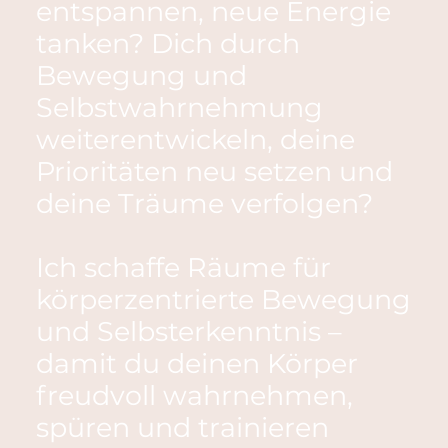
entspannen, neue Energie
tanken? Dich durch
Bewegung und
Selbstwahrnehmung
weiterentwickeln, deine
Prioritäten neu setzen und
deine Träume verfolgen?
Ich schaffe Räume für
körperzentrierte Bewegung
und Selbsterkenntnis –
damit du deinen Körper
freudvoll wahrnehmen,
spüren und trainieren